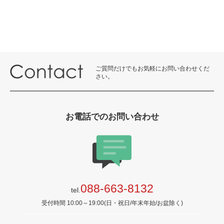
ご質問だけでもお気軽にお問い合わせくだ
さい。
お電話でのお問い合わせ
088-663-8132
tel.
受付時間 10:00～19:00(日・祝日/年末年始/お盆除く)