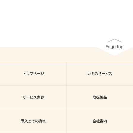
トップページ
カギのサービス
サービス内容
取扱製品
導入までの流れ
会社案内