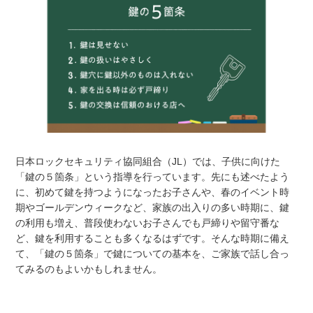
日本ロックセキュリティ協同組合（JL）では、子供に向けた
「鍵の５箇条」という指導を行っています。先にも述べたよう
に、初めて鍵を持つようになったお子さんや、春のイベント時
期やゴールデンウィークなど、家族の出入りの多い時期に、鍵
の利用も増え、普段使わないお子さんでも戸締りや留守番な
ど、鍵を利用することも多くなるはずです。そんな時期に備え
て、「鍵の５箇条」で鍵についての基本を、ご家族で話し合っ
てみるのもよいかもしれません。