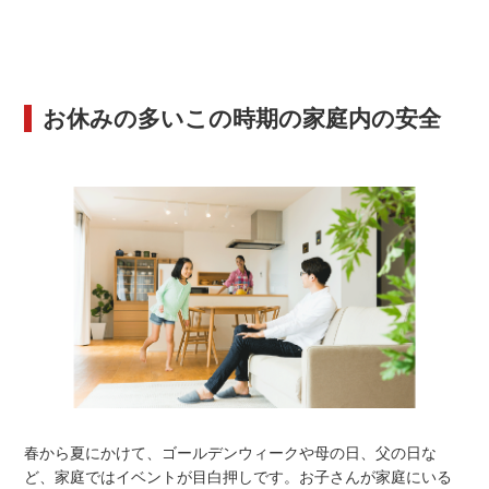
お休みの多いこの時期の家庭内の安全
春から夏にかけて、ゴールデンウィークや母の日、父の日な
ど、家庭ではイベントが目白押しです。お子さんが家庭にいる