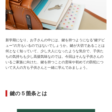
新学期になり、お子さんの中には、鍵を持つようになる“鍵デビ
ュー”の方もいるのではないでしょうか。鍵が大切であることは
何となく知っていて、少し大人になったような気分で、子供た
ちの気持ちも少し高揚気味なのでは。今回はそんな子供さんの
いるご家族に向けた、鍵を持つことの意味や初めての防犯につ
いて大人の方も子供さんと一緒に学んでみましょう。
鍵の５箇条とは