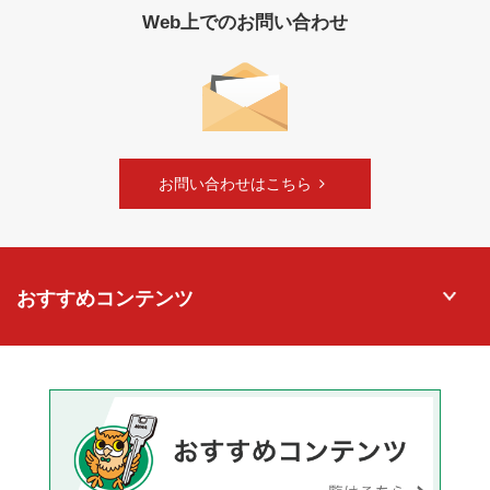
Web上でのお問い合わせ
お問い合わせはこちら
おすすめコンテンツ