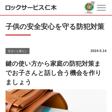
子供の安全安心を守る防犯対策
2024.5.14
住まいと暮らし
鍵の使い方から家庭の防犯対策ま
でお子さんと話し合う機会を作り
ましょう