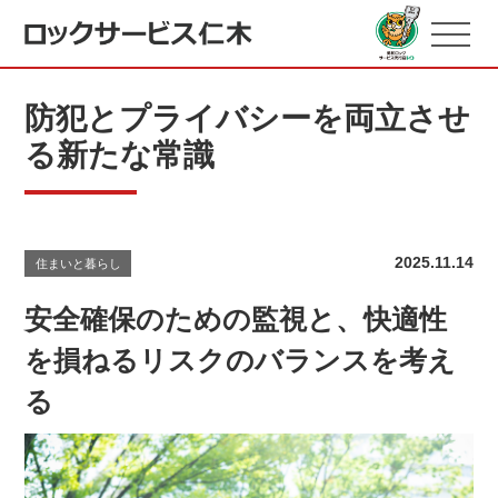
防犯とプライバシーを両立させ
る新たな常識
2025.11.14
住まいと暮らし
安全確保のための監視と、快適性
を損ねるリスクのバランスを考え
る