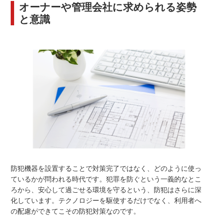
オーナーや管理会社に求められる姿勢
と意識
防犯機器を設置することで対策完了ではなく、どのように使っ
ているかが問われる時代です。犯罪を防ぐという一義的なとこ
ろから、安心して過ごせる環境を守るという、防犯はさらに深
化しています。テクノロジーを駆使するだけでなく、利用者へ
の配慮ができてこその防犯対策なのです。