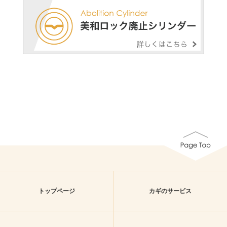
トップページ
カギのサービス