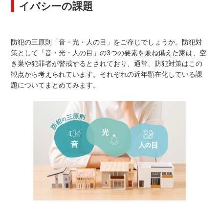
イバシーの課題
防犯の三原則「音・光・人の目」をご存じでしょうか。防犯対
策として「音・光・人の目」の3つの要素を兼ね備えた家は、空
き巣や犯罪者が警戒するとされており、通常、防犯対策はこの
観点から考えられています。それぞれの近年顕在化している課
題についてまとめてみます。