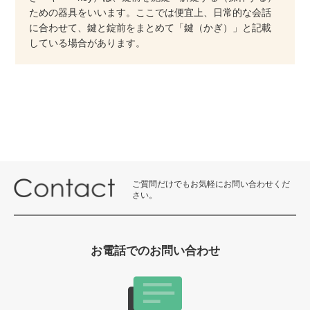
ための器具をいいます。ここでは便宜上、日常的な会話
に合わせて、鍵と錠前をまとめて「鍵（かぎ）」と記載
している場合があります。
ご質問だけでもお気軽にお問い合わせくだ
さい。
お電話でのお問い合わせ