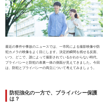
最近の事件や事故のニュースでは、一市民による撮影映像や防
犯カメラの映像をよく目にします。決定的瞬間を残せる反面、
いつ、どこで、誰によって撮影されているかわからない時代、
プライバシーと防犯の表裏一体の側面が見えてきました。今回
は、防犯とプライバシーの両立について考えてみましょう。
防犯強化の一方で、プライバシー保護
は？