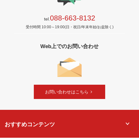
088-663-8132
tel.
受付時間 10:00～19:00(日・祝日/年末年始/お盆除く)
Web上でのお問い合わせ
お問い合わせはこちら
おすすめコンテンツ