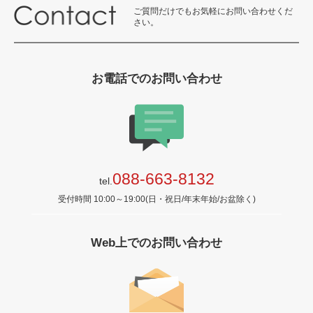
ご質問だけでもお気軽にお問い合わせくだ
さい。
お電話でのお問い合わせ
088-663-8132
tel.
受付時間 10:00～19:00(日・祝日/年末年始/お盆除く)
Web上でのお問い合わせ