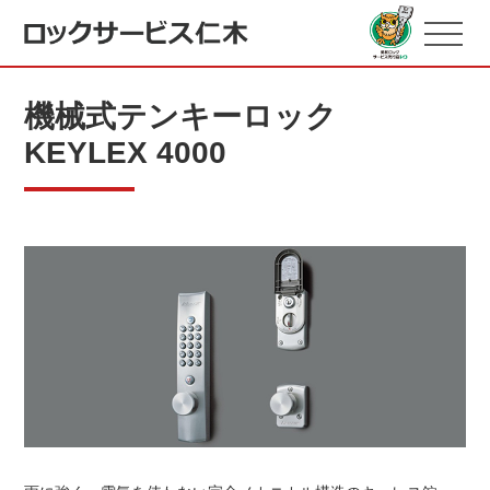
機械式テンキーロック
KEYLEX 4000