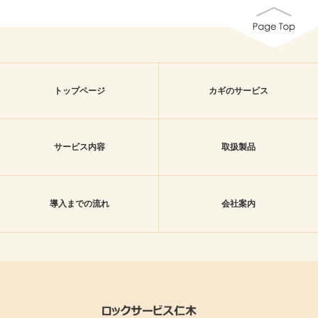
トップページ
カギのサービス
サービス内容
取扱製品
導入までの流れ
会社案内