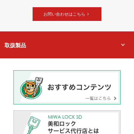
お問い合わせはこちら
取扱製品