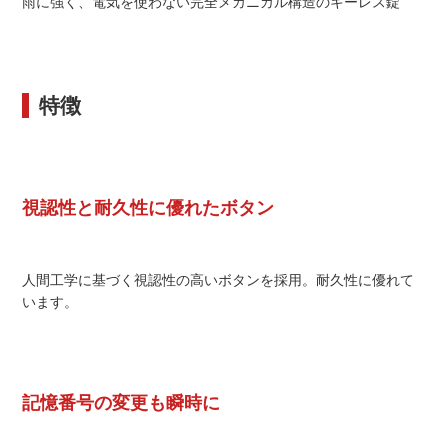
雨に強く、電気を使わない完全メカニカル構造のキーレス錠
特徴
視認性と耐久性に優れたボタン
人間工学に基づく視認性の高いボタンを採用。耐久性に優れて
います。
記憶番号の変更も瞬時に