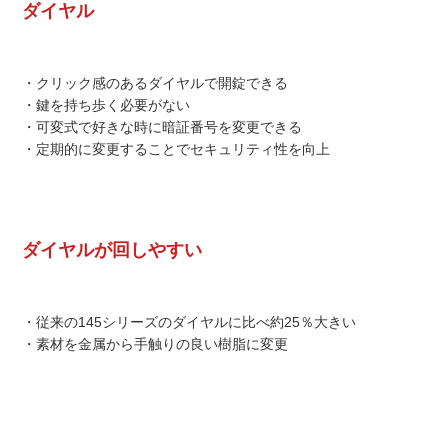
ダイヤル
・クリック感のあるダイヤルで開錠できる
・鍵を持ち歩く必要がない
・可変式で好きな時に暗証番号を変更できる
・定期的に変更することでセキュリティ性を向上
ダイヤルが回しやすい
・従来の145シリーズのダイヤルに比べ約25％大きい
・素材を金属から手触りの良い樹脂に変更