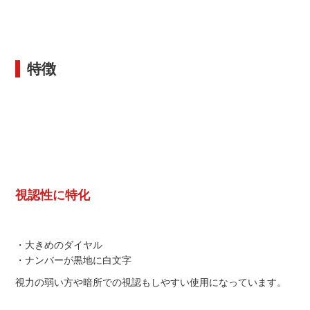
特徴
視認性に特化
・大きめのダイヤル
・ナンバーが黒地に白文字
視力の弱い方や暗所での視認もしやすい使用になっています。