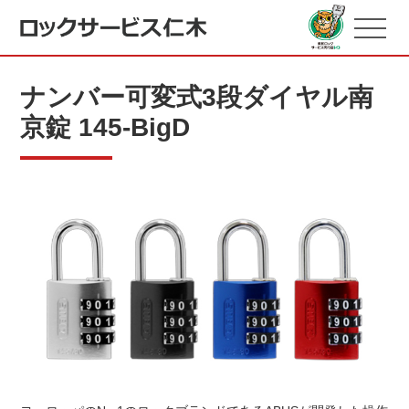
ナンバー可変式3段ダイヤル南
京錠 145-BigD