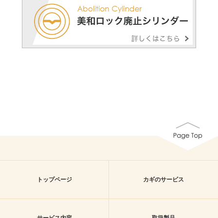
トップページ
カギのサービス