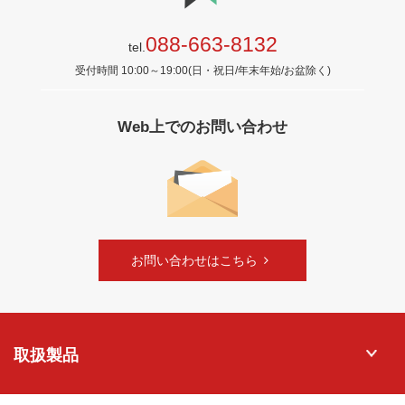
088-663-8132
tel.
受付時間 10:00～19:00(日・祝日/年末年始/お盆除く)
Web上でのお問い合わせ
お問い合わせはこちら
取扱製品