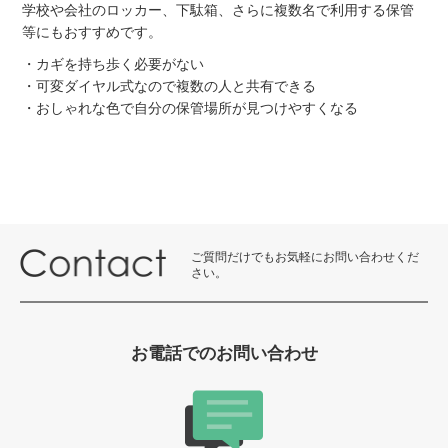
学校や会社のロッカー、下駄箱、さらに複数名で利用する保管
等にもおすすめです。
・カギを持ち歩く必要がない
・可変ダイヤル式なので複数の人と共有できる
・おしゃれな色で自分の保管場所が見つけやすくなる
ご質問だけでもお気軽にお問い合わせくだ
さい。
お電話でのお問い合わせ