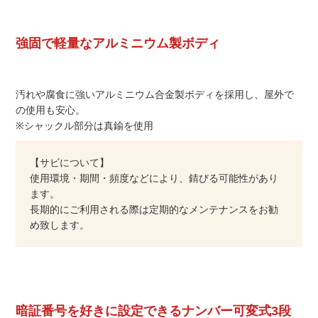
強固で軽量なアルミニウム製ボディ
汚れや腐食に強いアルミニウム合金製ボディを採用し、屋外で
の使用も安心。
※シャックル部分は真鍮を使用
【サビについて】
使用環境・期間・頻度などにより、錆びる可能性があり
ます。
長期的にご利用される際は定期的なメンテナンスをお勧
め致します。
暗証番号を好きに設定できるナンバー可変式3段