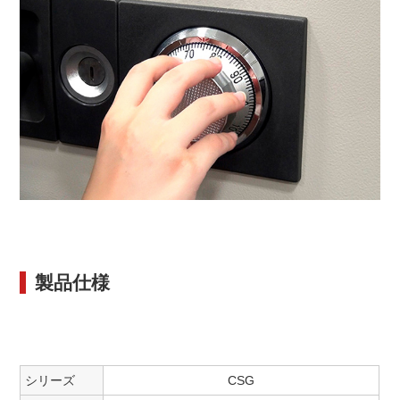
製品仕様
シリーズ
CSG