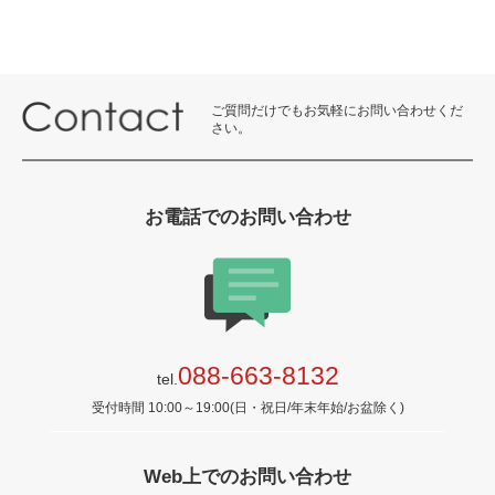
ご質問だけでもお気軽にお問い合わせくだ
さい。
お電話でのお問い合わせ
088-663-8132
tel.
受付時間 10:00～19:00(日・祝日/年末年始/お盆除く)
Web上でのお問い合わせ