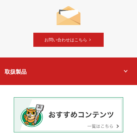
お問い合わせはこちら
取扱製品