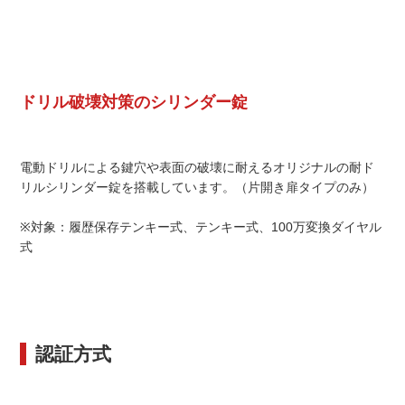
ドリル破壊対策のシリンダー錠
電動ドリルによる鍵穴や表面の破壊に耐えるオリジナルの耐ド
リルシリンダー錠を搭載しています。（片開き扉タイプのみ）
※対象：履歴保存テンキー式、テンキー式、100万変換ダイヤル
式
認証方式