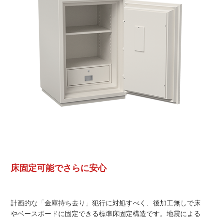
床固定可能でさらに安心
計画的な「金庫持ち去り」犯行に対処すべく、後加工無しで床
やベースボードに固定できる標準床固定構造です。地震による