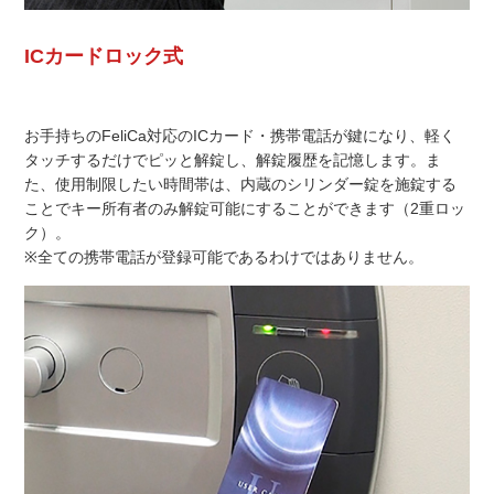
ICカードロック式
お手持ちのFeliCa対応のICカード・携帯電話が鍵になり、軽く
タッチするだけでピッと解錠し、解錠履歴を記憶します。ま
た、使用制限したい時間帯は、内蔵のシリンダー錠を施錠する
ことでキー所有者のみ解錠可能にすることができます（2重ロッ
ク）。
※全ての携帯電話が登録可能であるわけではありません。