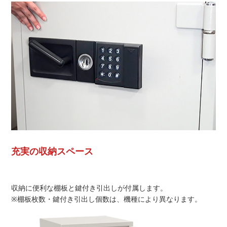
充実の収納スペース
収納に便利な棚板と鍵付き引出しが付属します。
※棚板枚数・鍵付き引出し個数は、機種により異なります。