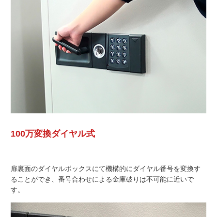
100万変換ダイヤル式
扉裏面のダイヤルボックスにて機構的にダイヤル番号を変換す
ることができ、番号合わせによる金庫破りは不可能に近いで
す。