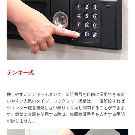
テンキー式
押しやすいテンキーボタンで、暗証番号を自由に変更できる使
いやすい人気のタイプ。ロックフリー機構は、一度解錠すれば
シリンダー錠を施錠しない限りくり返し開閉することができま
す。頻繁に金庫を使用する際は、毎回暗証番号を入力する手間
が掛りません。