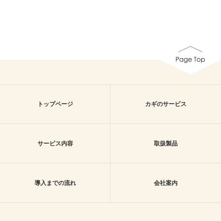
トップページ
カギのサービス
サービス内容
取扱製品
導入までの流れ
会社案内